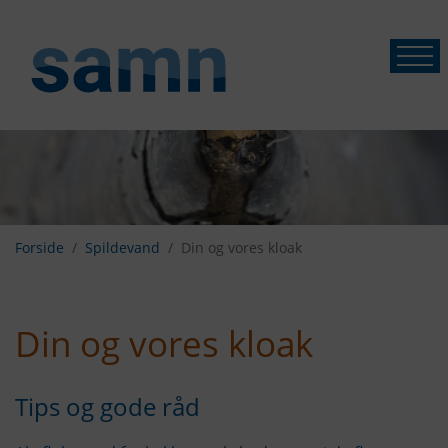
Forside
Spildevand
Din og vores kloak
Din og vores kloak
Tips og gode råd