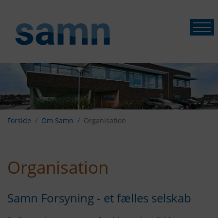
Forside
Om Samn
Organisation
Organisation
Samn Forsyning - et fælles selskab