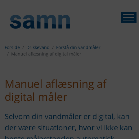
Forside
Drikkevand
Forstå din vandmåler
Manuel aflæsning af digital måler
Manuel aflæsning af
digital måler
Selvom din vandmåler er digital, kan
der være situationer, hvor vi ikke kan
hente målerstanden automatisk.